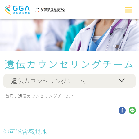
遺伝カウンセリングチーム
遺伝カウンセリングチーム
首頁
遺伝カウンセリングチーム
你可能會感興趣