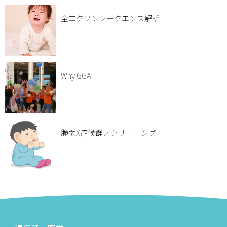
全エクソンシークエンス解析
Why GGA
脆弱X症候群スクリーニング