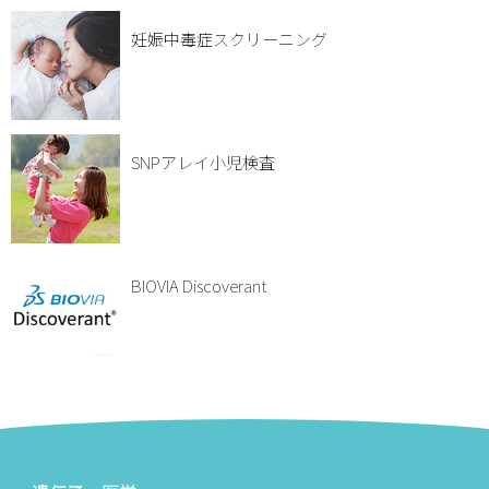
妊娠中毒症スクリーニング
SNPアレイ小児検査
BIOVIA Discoverant