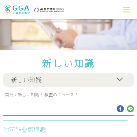
新しい知識
新しい知識
首頁
新しい知識
検査のニュース
你可能會感興趣