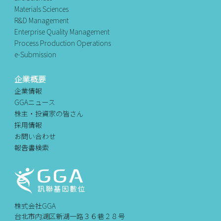
Materials Sciences
R&D Management
Enterprise Quality Management
Process Production Operations
e-Submission
企業概要
企業情報
GGAニュース
株主・投資家の皆さん
採用情報
お問い合わせ
報告書検索
株式会社GGA
台北市内湖区新湖一路３６巷２８号