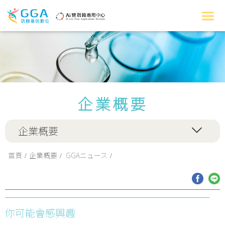
企業概要
企業概要
首頁
企業概要
GGAニュース
你可能會感興趣