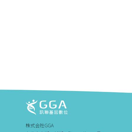
株式会社GGA