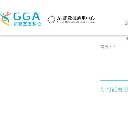
首頁
你可能會