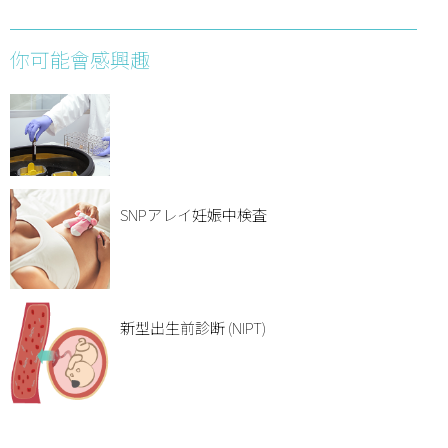
你可能會感興趣
SNPアレイ妊娠中検査
新型出生前診断 (NIPT)