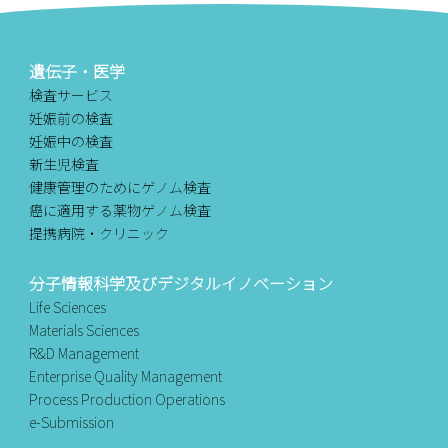
遺伝子・医学
検査サービス
妊娠前の検査
妊娠中の検査
新生児検査
健康管理のためにゲノム検査
癌に適用する薬物ゲノム検査
提携病院・クリニック
分子情報科学及びデジタルイノベーション
Life Sciences
Materials Sciences
R&D Management
Enterprise Quality Management
Process Production Operations
e-Submission