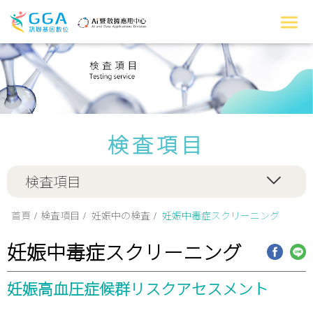
検査項目
検査項目
首頁
検査項目
妊娠中の検査
妊娠中毒症スクリーニング
妊娠中毒症スクリーニング
妊娠高血圧症候群リスクアセスメント