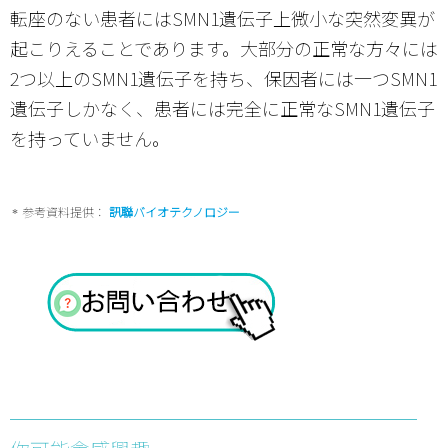
転座のない患者にはSMN1遺伝子上微小な突然変異が
起こりえることであります。大部分の正常な方々には
2つ以上のSMN1遺伝子を持ち、保因者には一つSMN1
遺伝子しかなく、患者には完全に正常なSMN1遺伝子
を持っていません。
参考資料提供：
訊聯バイオテクノロジー